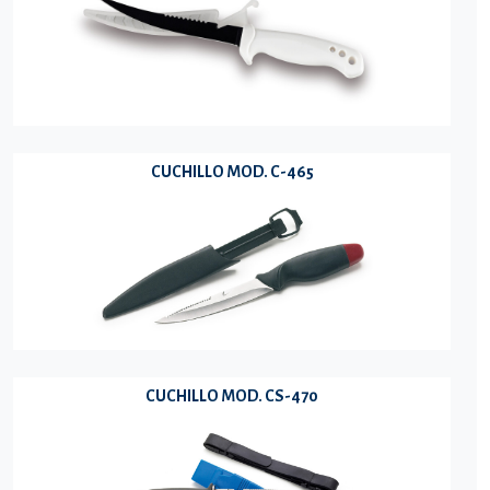
CUCHILLO MOD. C-465
CUCHILLO MOD. CS-470