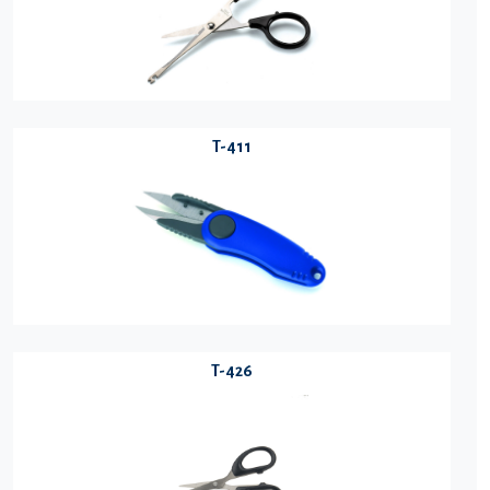
T-411
T-426