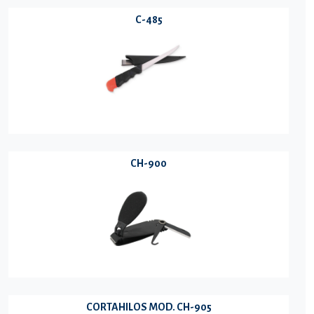
C-485
CH-900
CORTAHILOS MOD. CH-905