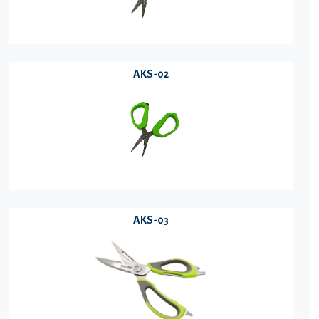
AKS-02
AKS-03