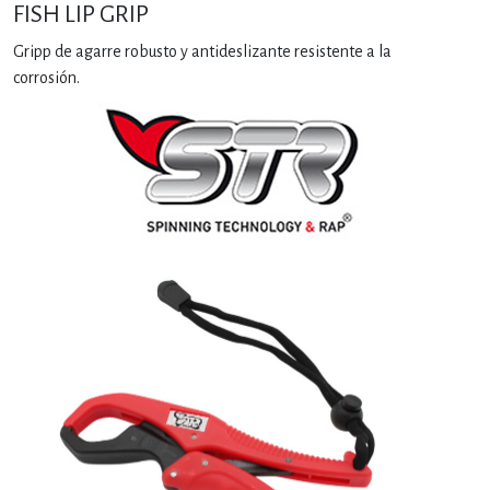
FISH LIP GRIP
Gripp de agarre robusto y antideslizante resistente a la
corrosión.