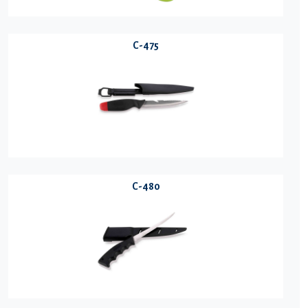
C-475
C-480