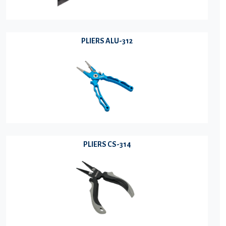
PLIERS ALU-312
PLIERS CS-314