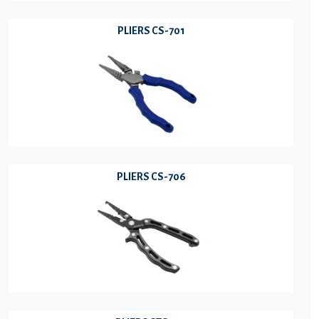
PLIERS CS-701
PLIERS CS-706