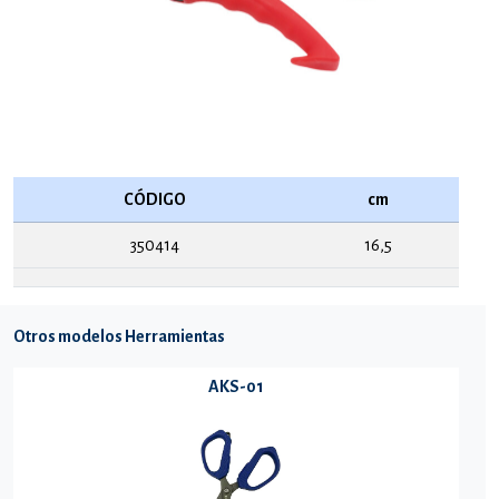
CÓDIGO
cm
350414
16,5
Otros modelos Herramientas
AKS-01