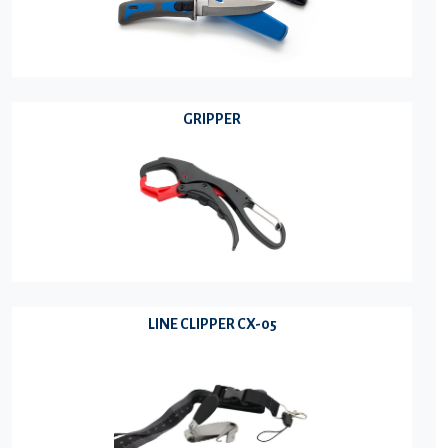
GRIPPER
LINE CLIPPER CX-05