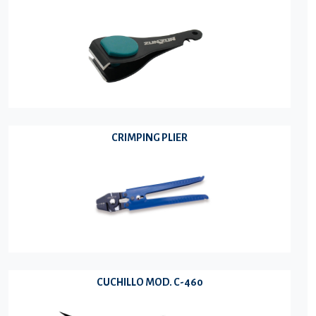
CRIMPING PLIER
CUCHILLO MOD. C-460