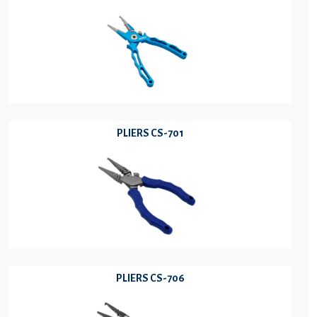
PLIERS CS-701
PLIERS CS-706