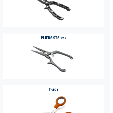
PLIERS STS-212
T-401