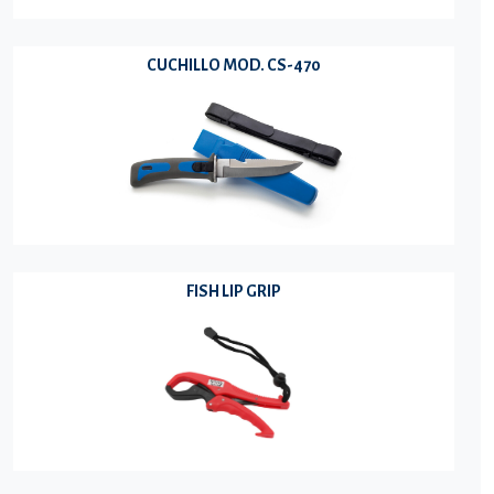
CUCHILLO MOD. CS-470
FISH LIP GRIP