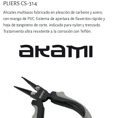
PLIERS CS-314
Alicates multiusos fabricado en aleación de carbono y acero,
con mango de PVC. Sistema de apertura de llaveritos rápido y
hoja de tungsteno de corte, indicado para nylon y trenzado.
Tratamiento ultra resistente a la corrosión con Teflón.