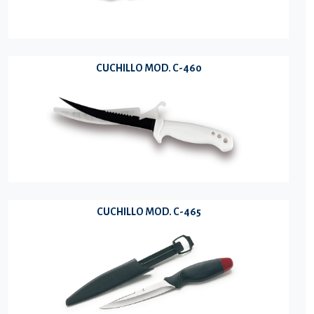
CUCHILLO MOD. C-460
CUCHILLO MOD. C-465