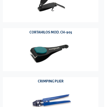
CORTAHILOS MOD. CH-905
CRIMPING PLIER