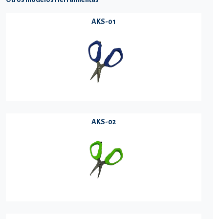
AKS-01
AKS-02