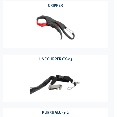
GRIPPER
LINE CLIPPER CX-05
PLIERS ALU-312