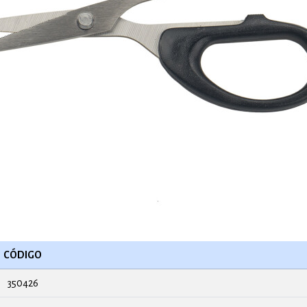
CÓDIGO
350426