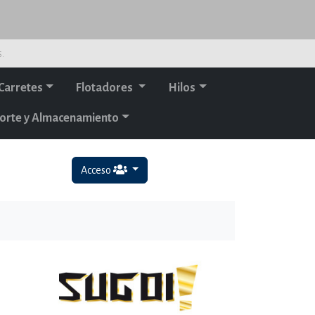
s.
Carretes
Flotadores
Hilos
orte y Almacenamiento
Acceso