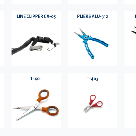
LINE CLIPPER CX-05
PLIERS ALU-312
T-401
T-403