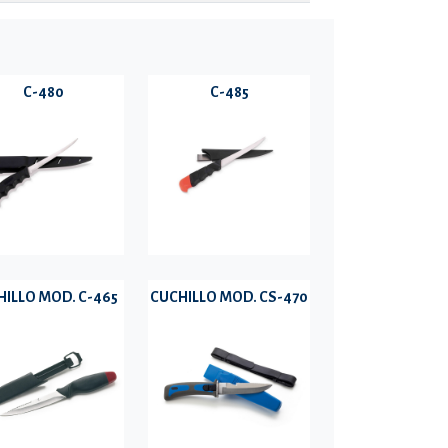
C-480
C-485
ILLO MOD. C-465
CUCHILLO MOD. CS-470