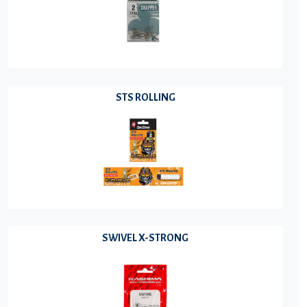
STS ROLLING
SWIVEL X-STRONG