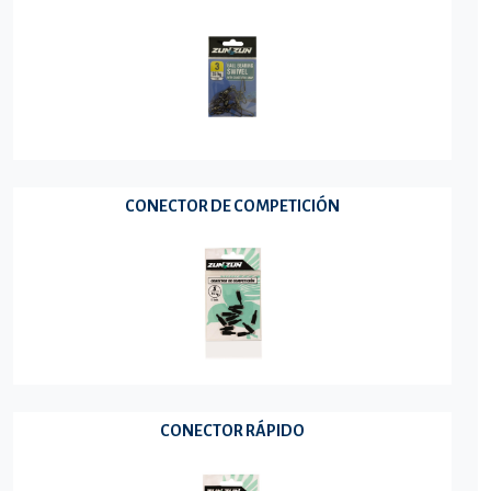
CONECTOR DE COMPETICIÓN
CONECTOR RÁPIDO