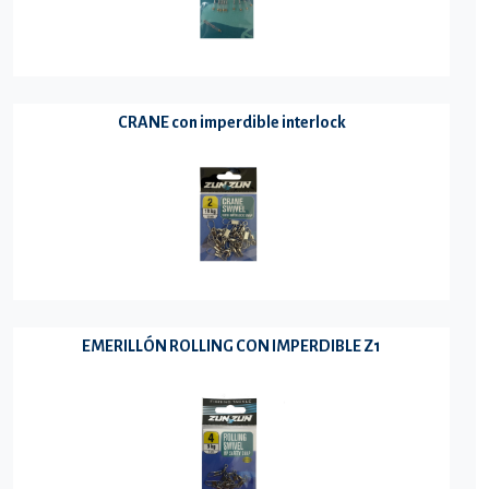
CRANE con imperdible interlock
EMERILLÓN ROLLING CON IMPERDIBLE Z1