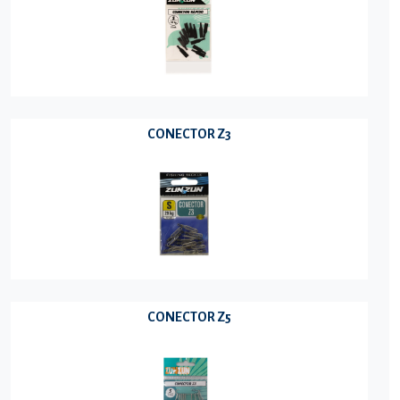
CONECTOR Z3
CONECTOR Z5