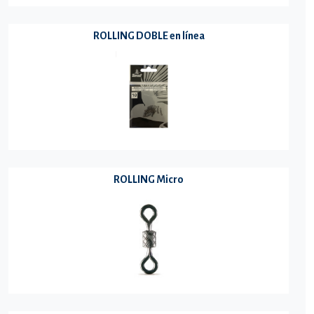
ROLLING DOBLE en línea
ROLLING Micro