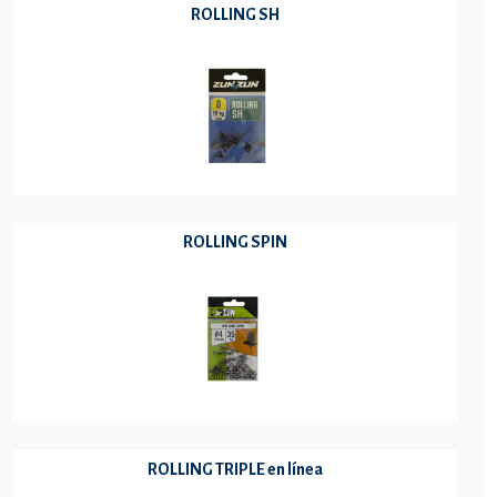
ROLLING SH
ROLLING SPIN
ROLLING TRIPLE en línea