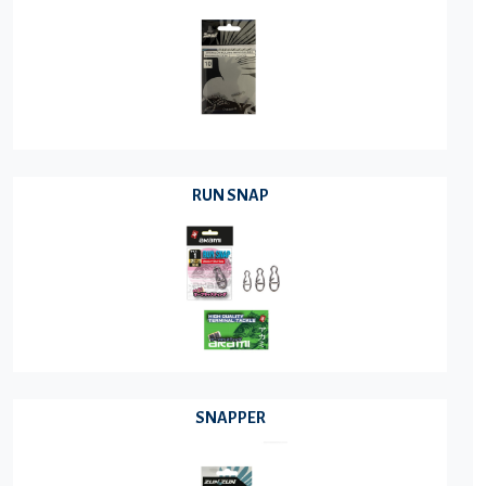
RUN SNAP
SNAPPER