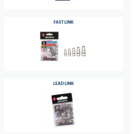
FAST LINK
LEAD LINK