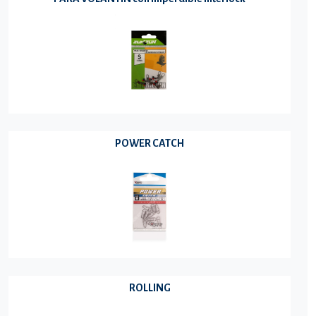
POWER CATCH
ROLLING