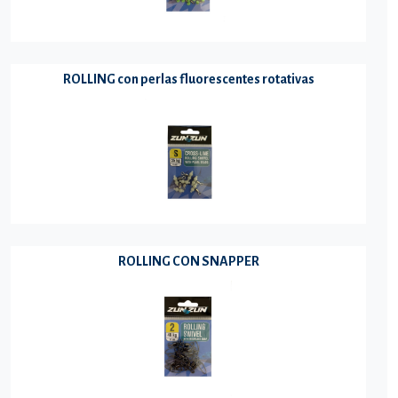
ROLLING con perlas fluorescentes rotativas
ROLLING CON SNAPPER