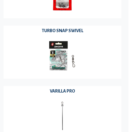
TURBO SNAP SWIVEL
VARILLA PRO