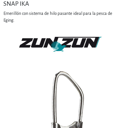
SNAP IKA
Emerillón con sistema de hilo pasante ideal para la pesca de
Eging.