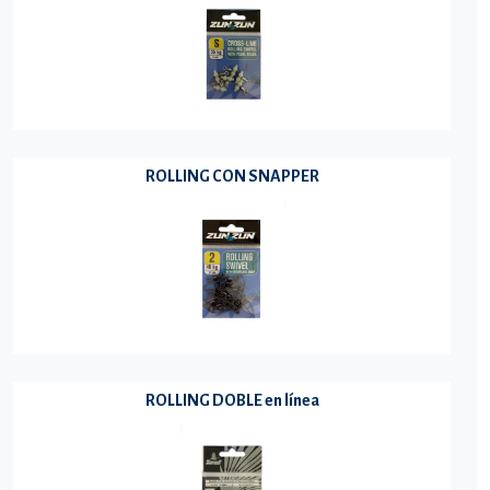
ROLLING CON SNAPPER
ROLLING DOBLE en línea