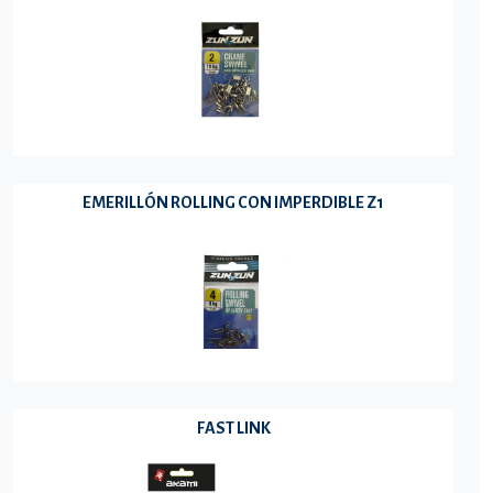
EMERILLÓN ROLLING CON IMPERDIBLE Z1
FAST LINK