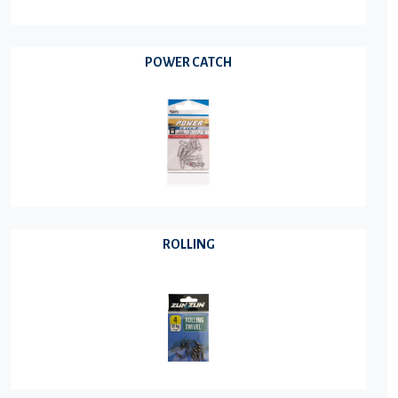
POWER CATCH
ROLLING