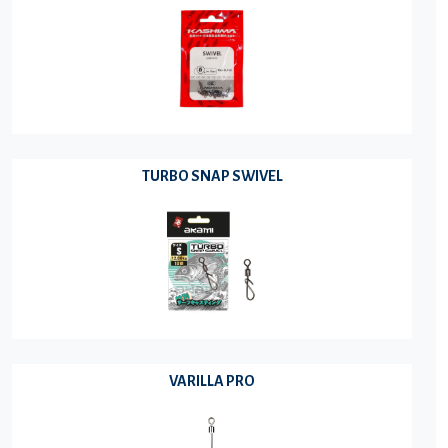
TURBO SNAP SWIVEL
VARILLA PRO