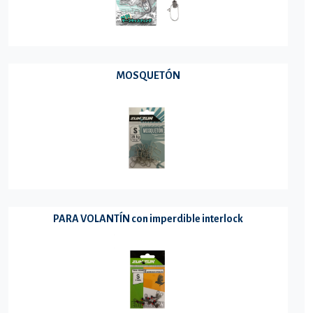
MOSQUETÓN
PARA VOLANTÍN con imperdible interlock