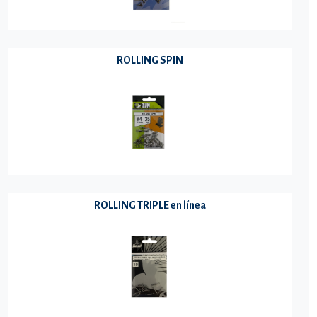
ROLLING SPIN
ROLLING TRIPLE en línea