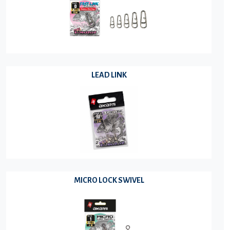
LEAD LINK
MICRO LOCK SWIVEL