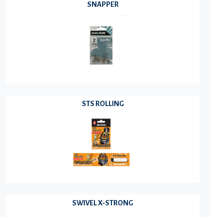
SNAPPER
STS ROLLING
SWIVEL X-STRONG