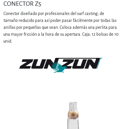
CONECTOR Z5
Conector diseñado por profesionales del surf casting, de
tamaño reducido para así poder pasar fácilmente por todas las
anillas por pequeñas que sean. Coloca además una perlita para
una mayor fricción a la hora de su apertura. Caja: 12 bolsas de 10
unid.