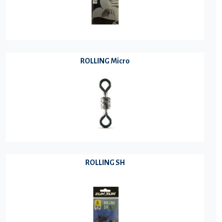
ROLLING Micro
ROLLING SH