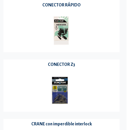
CONECTOR RÁPIDO
CONECTOR Z3
CRANE con imperdible interlock