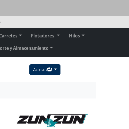
s.
Carretes
Flotadores
Hilos
orte y Almacenamiento
Acceso