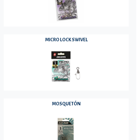
MICRO LOCK SWIVEL
MOSQUETÓN