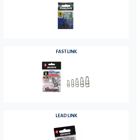
FAST LINK
LEAD LINK