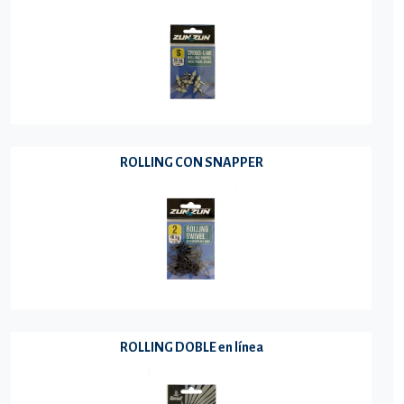
ROLLING CON SNAPPER
ROLLING DOBLE en línea