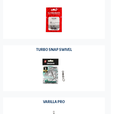
TURBO SNAP SWIVEL
VARILLA PRO