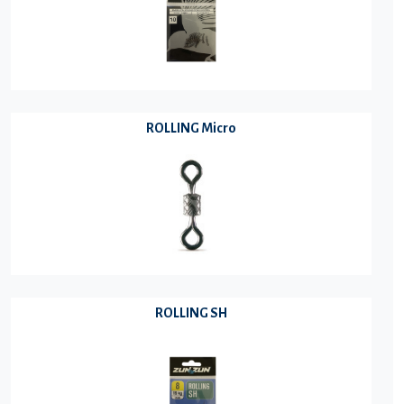
ROLLING Micro
ROLLING SH