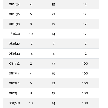
081634
4
35
12
081636
6
27
12
081638
8
19
12
081640
10
14
12
081642
12
9
12
081644
14
4
12
081732
2
43
100
081734
4
35
100
081736
6
27
100
081738
8
19
100
081740
10
14
100