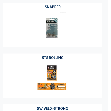
SNAPPER
STS ROLLING
SWIVEL X-STRONG