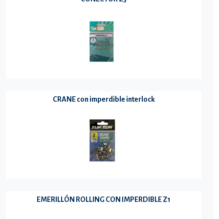
CRANE con imperdible interlock
EMERILLÓN ROLLING CON IMPERDIBLE Z1