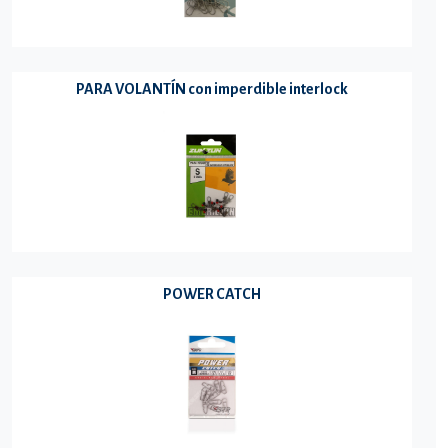
PARA VOLANTÍN con imperdible interlock
POWER CATCH