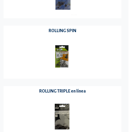
ROLLING SPIN
ROLLING TRIPLE en línea