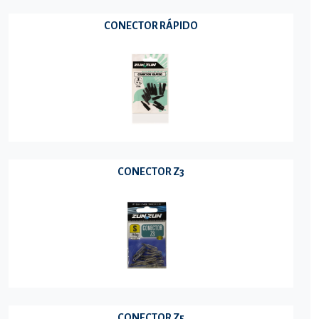
CONECTOR RÁPIDO
CONECTOR Z3
CONECTOR Z5