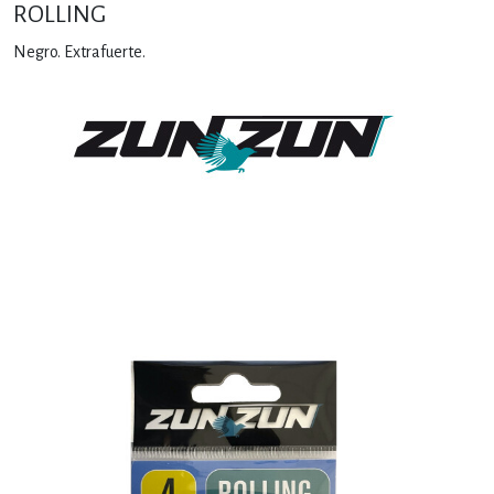
ROLLING
Negro. Extrafuerte.