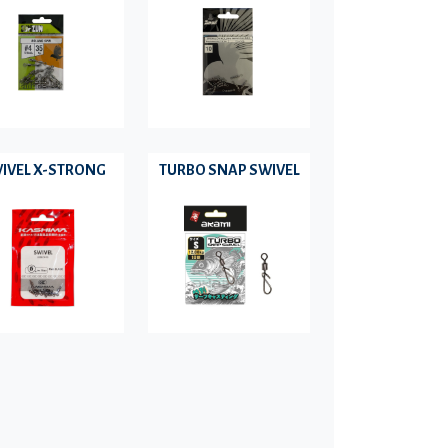
IVEL X-STRONG
TURBO SNAP SWIVEL