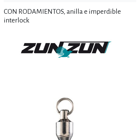
CON RODAMIENTOS, anilla e imperdible
interlock