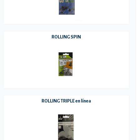
ROLLING SPIN
ROLLING TRIPLE en línea