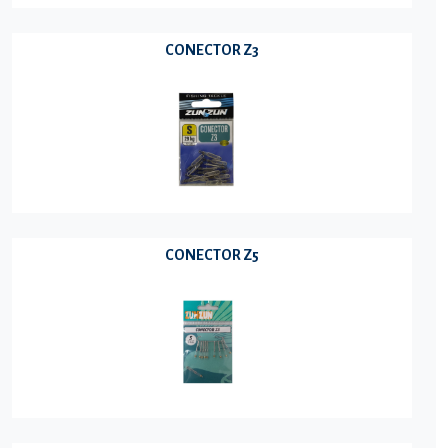
CONECTOR Z3
CONECTOR Z5