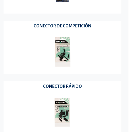
CONECTOR DE COMPETICIÓN
CONECTOR RÁPIDO