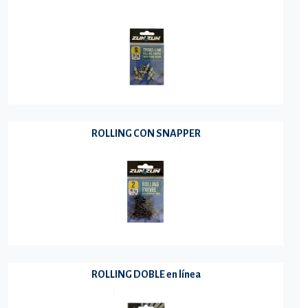
ROLLING CON SNAPPER
ROLLING DOBLE en línea