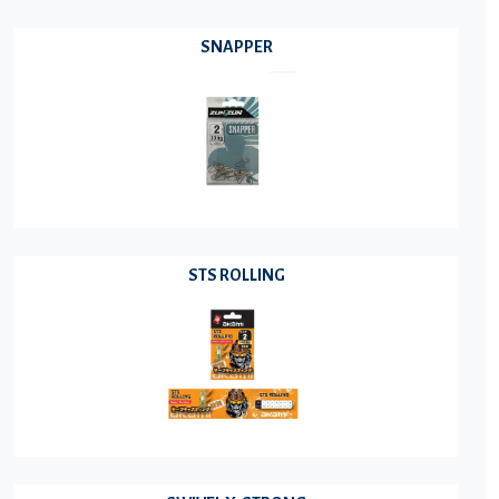
SNAPPER
STS ROLLING