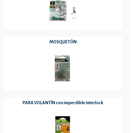
MOSQUETÓN
PARA VOLANTÍN con imperdible interlock