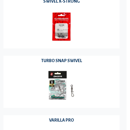
SWIVEL X-STRONG
TURBO SNAP SWIVEL
VARILLA PRO