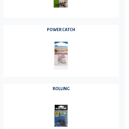
POWER CATCH
ROLLING