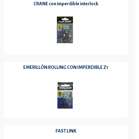
CRANE con imperdible interlock
EMERILLÓN ROLLING CON IMPERDIBLE Z1
FAST LINK