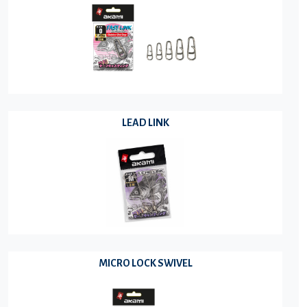
LEAD LINK
MICRO LOCK SWIVEL