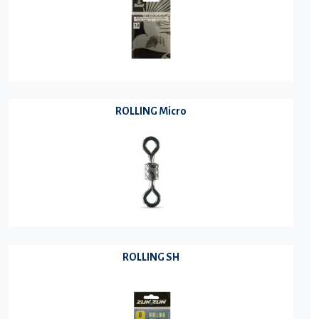
ROLLING Micro
ROLLING SH