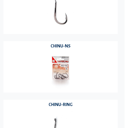
CHINU-NS
CHINU-RING