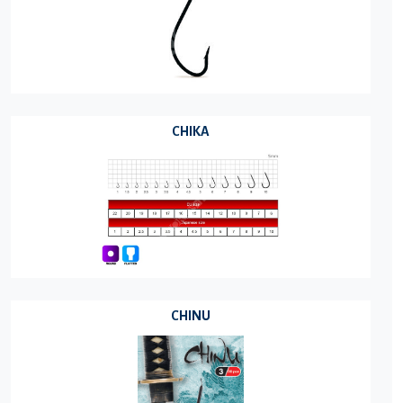
CHIKA
CHINU