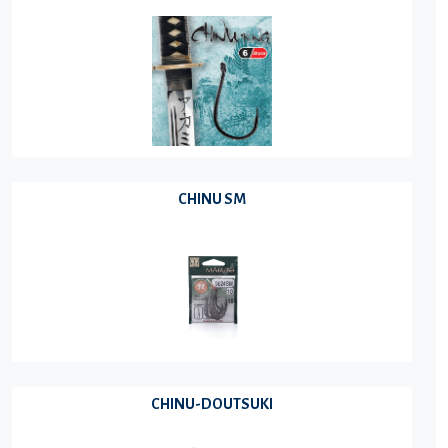
CHINU SM
CHINU-DOUTSUKI