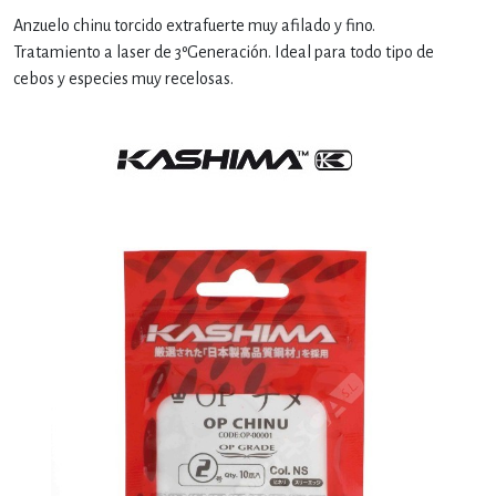
Anzuelo chinu torcido extrafuerte muy afilado y fino.
Tratamiento a laser de 3ºGeneración. Ideal para todo tipo de
cebos y especies muy recelosas.