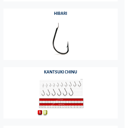
HIBARI
KANTSUKI CHINU