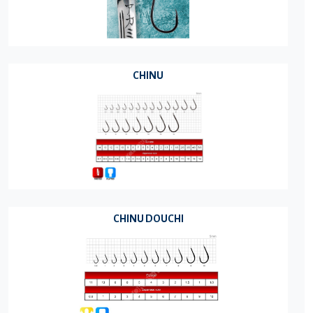
CHINU
CHINU DOUCHI