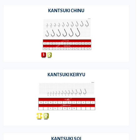
KANTSUKI CHINU
KANTSUKI KEIRYU
KANTSUKI SOI