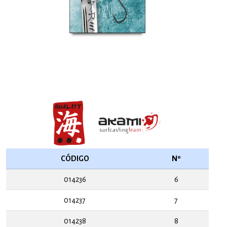
CÓDIGO
Nº
014236
6
014237
7
014238
8