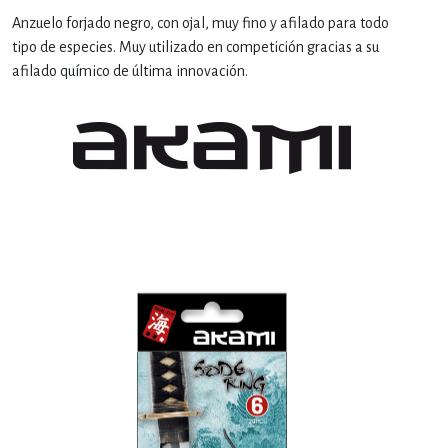
Anzuelo forjado negro, con ojal, muy fino y afilado para todo
tipo de especies. Muy utilizado en competición gracias a su
afilado químico de última innovación.