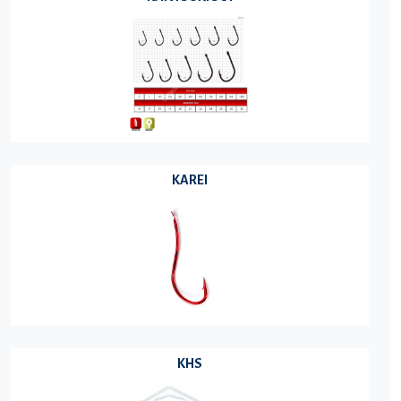
KAREI
KHS