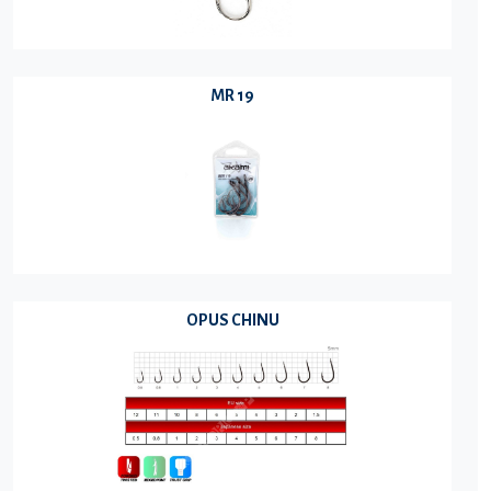
MR 19
OPUS CHINU