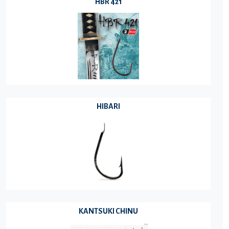
HBR 421
HIBARI
KANTSUKI CHINU