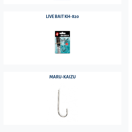
LIVE BAIT KH-820
MARU-KAIZU