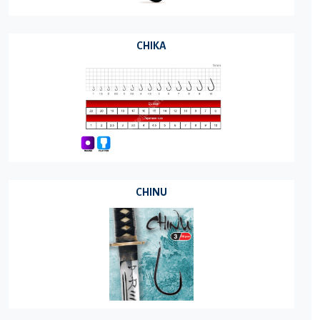
CHIKA
CHINU