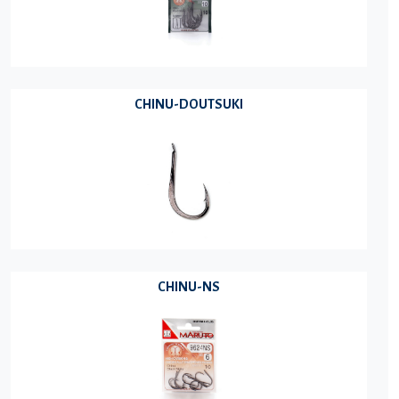
CHINU-DOUTSUKI
CHINU-NS