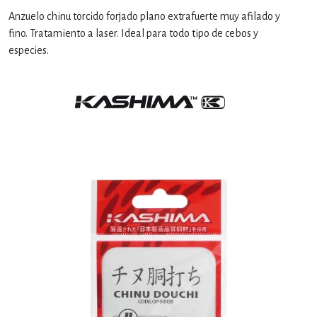
Anzuelo chinu torcido forjado plano extrafuerte muy afilado y
fino. Tratamiento a laser. Ideal para todo tipo de cebos y
especies.