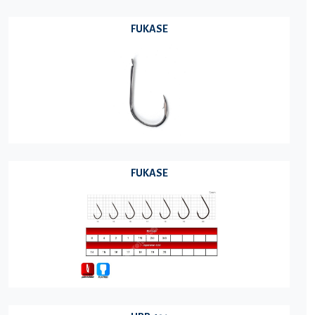
FUKASE
FUKASE