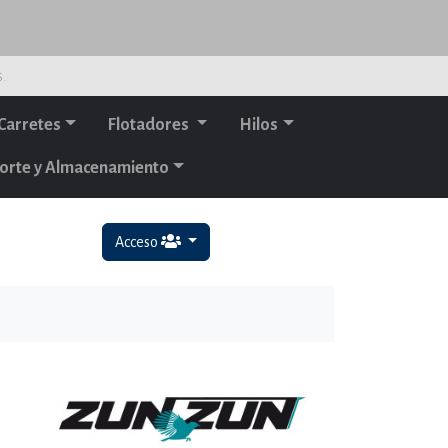
s.
Carretes
Flotadores
Hilos
orte y Almacenamiento
Acceso