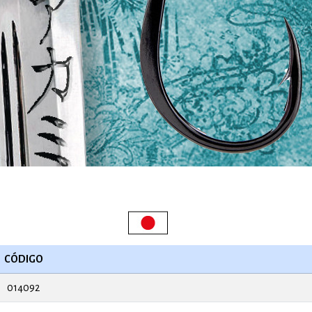
CÓDIGO
014092