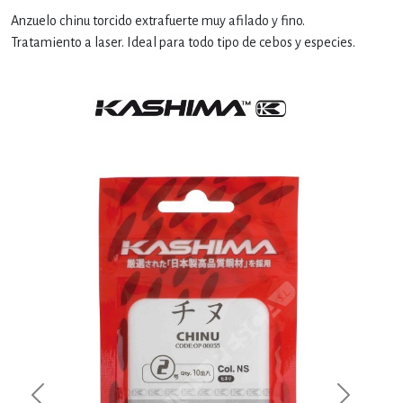
Anzuelo chinu torcido extrafuerte muy afilado y fino.
Tratamiento a laser. Ideal para todo tipo de cebos y especies.