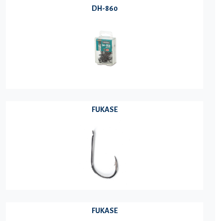
DH-860
FUKASE
FUKASE