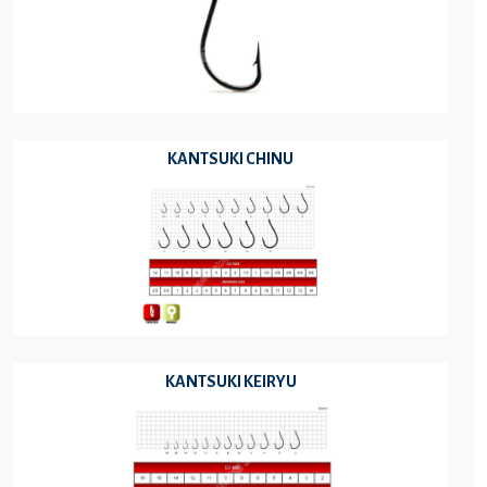
KANTSUKI CHINU
KANTSUKI KEIRYU