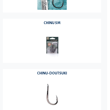
CHINU SM
CHINU-DOUTSUKI