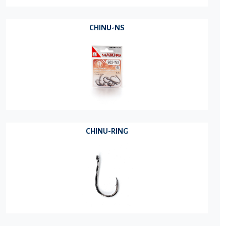
CHINU-NS
CHINU-RING